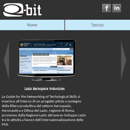
Home
Servizi
Lazio Aerospace Industries
La Guide for the Networking of Techological Skills si
inserisce all'interno di un progetto pilota a sostegno
della filiera produttiva del settore Aerospazio,
Aeronautica e Difesa del Lazio, regione di Roma,
promosso dalla Regione Lazio attraverso Sviluppo Lazio
tra le attività a favore dell'internazionalizzazione delle
PMI.