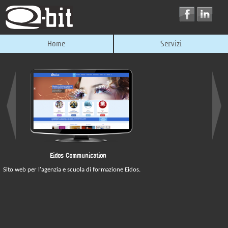
Home
Servizi
Eidos Communication
Sito web per l'agenzia e scuola di formazione Eidos.